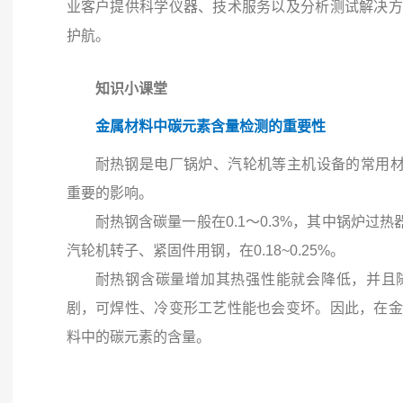
业客户提供科学仪器、技术服务以及分析测试解决方
护航。
知识小课堂
金属材料中碳元素含量检测的重要性
耐热钢是电厂锅炉、汽轮机等主机设备的常用材
重要的影响。
耐热钢含碳量一般在0.1～0.3%，其中锅炉过热器
汽轮机转子、紧固件用钢，在0.18~0.25%。
耐热钢含碳量增加其热强性能就会降低，并且
剧，可焊性、冷变形工艺性能也会变坏。因此，在金
料中的碳元素的含量。