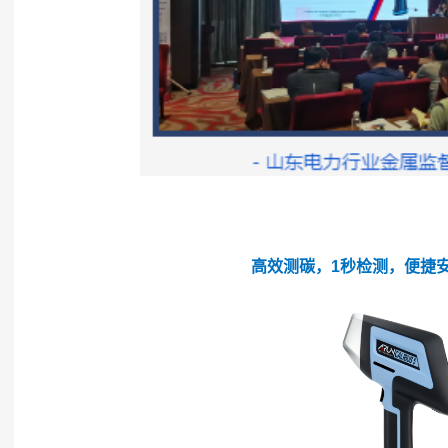
高效测碳，1秒检测，便捷