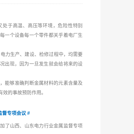
又处于高温、高压等环境，危险性特别
每一个设备每一个零件都关乎着电厂生
电力生产、建设、检修过程中，均需要
况出现，因为一旦发生就会给将来的设
，能够准确判断金属材料的元素含量及
有效的事故预防作用。
监督专项会议 #
邀参加了山西、山东电力行业金属监督专项