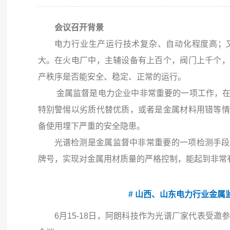
会议召开背景
电力行业生产运行技术复杂、自动化程度高；
大。在火电厂中，主辅设备有上百个，阀门上千个，
产秩序是否能安全、稳定、正常的运行。
金属监督是电力企业中非常重要的一项工作，在
特别警惕以劣质代替优质，或者是金属材料用错等情
备使用埋下严重的安全隐患。
光谱检测是金属监督中非常重要的一项检测手段
牌号，实现对金属用材质量的严格控制，能起到非常
# 山西、山东电力行业金属
6月15-18日，阿朗科技作为光谱厂家代表受