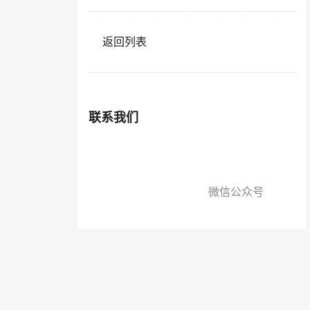
返回列表
联系我们
微信公众号