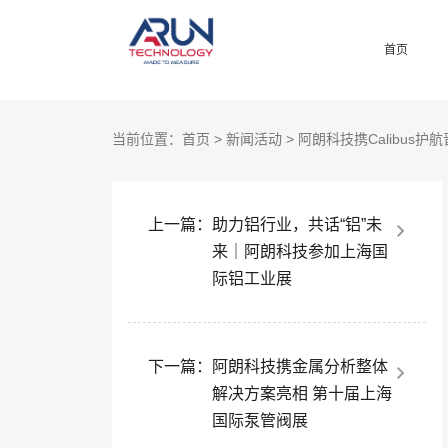
首页
当前位置：
首页
>
新闻活动
> 阿朗科技携Calibus
上一篇：
助力铝行业，共话“铝”未
来｜阿朗科技参加上海国
际铝工业展
下一篇：
阿朗科技携金属分析整体
解决方案亮相 第十届上海
国际泵管阀展