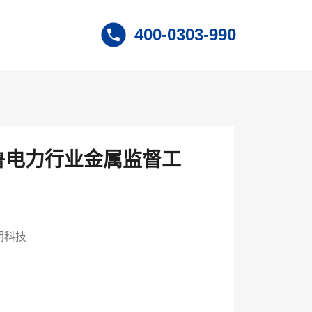
400-0303-990
、鲁电力行业金属监督工
朗科技