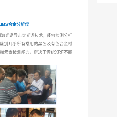
LIBS合金分析仪
仪采用激光诱导击穿光谱技术，能够检测分析
以检测鉴别几乎所有常用的黑色及有色合金材
碳元素检测能力，解决了传统XRF不能