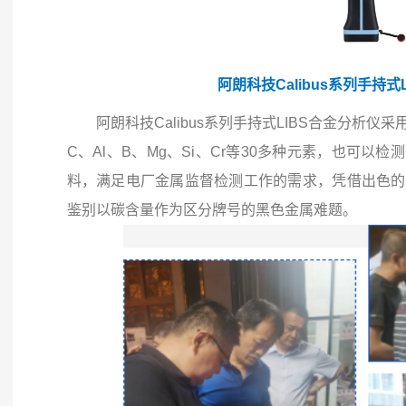
阿朗科技Calibus系列手持式
阿朗科技Calibus系列手持式LIBS合金分析
C、Al、B、Mg、Si、Cr等30多种元素，也可
料，满足电厂金属监督检测工作的需求，凭借出色的
鉴别以碳含量作为区分牌号的黑色金属难题。