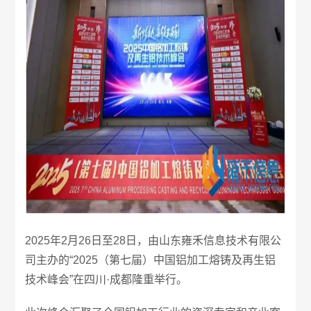
2025年2月26日至28日，由山东雍禾信息技术有限公
司主办的“2025（第七届）中国铝加工熔铸及再生铝
技术峰会”在四川·成都隆重举行。