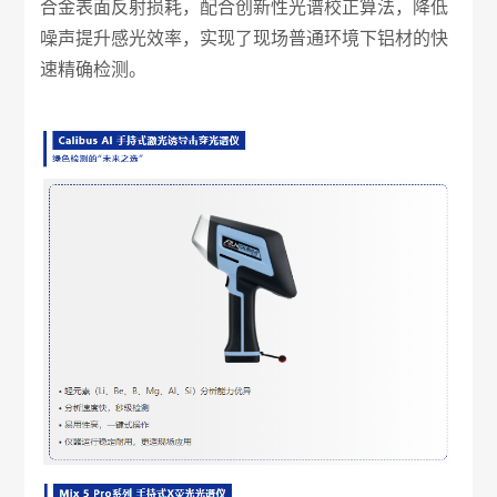
合金表面反射损耗，配合创新性光谱校正算法，降低
噪声提升感光效率，实现了现场普通环境下铝材的快
速精确检测。