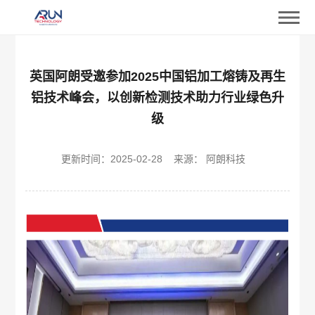
英国阿朗受邀参加2025中国铝加工熔铸及再生
铝技术峰会，以创新检测技术助力行业绿色升
级
更新时间：
2025-02-28
来源： 阿朗科技