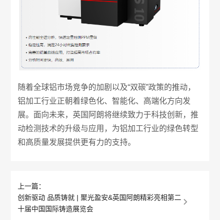
随着全球铝市场竞争的加剧以及“双碳”政策的推动，
铝加工行业正朝着绿色化、智能化、高端化方向发
展。面向未来，英国阿朗将继续致力于科技创新，推
动检测技术的升级与应用，为铝加工行业的绿色转型
和高质量发展提供更有力的支持。
上一篇：
创新驱动 品质铸就 | 聚光盈安&英国阿朗精彩亮相第二
十届中国国际铸造展览会