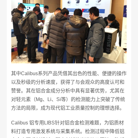
其中Calibus系列产品凭借其出色的性能、便捷的操作
以及秒级的分析速度，获得了与会观众的高度认可和
赞誉。其在铝合金成分分析中具有显著优势，尤其在
对轻元素（Mg、Li、Si等）的检测能力上突破了传统
方法的局限，成为现代铝工业质量控制的理想选择。
Calibus 铝专用LIBS针对铝合金检测难题，为铝质材
料打造专用激发系统与采集系统。检测过程中降低铝