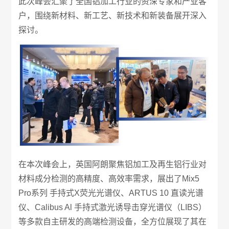
此次峰会汇聚了全国铝加工行业的资深专家和产业客
户，围绕新材料、新工艺、新技术和新装备展开深入
探讨。
在本次峰会上，英国阿朗聚焦铝加工及再生铝行业对
材料成分检测的高精度、高效率需求，展出了Mix5
Pro系列 手持式X荧光光谱仪、ARTUS 10 直读光谱
仪、Calibus Al 手持式激光诱导击穿光谱仪（LIBS）
等多款自主研发的高端检测设备，全方位展现了其在