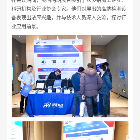
在会议期间，英国阿朗展台吸引了众多铝加工企业、
科研机构及行业协会专家。他们对展出的高端检测设
备表现出浓厚兴趣，并与技术人员深入交流，探讨行
业应用前景。