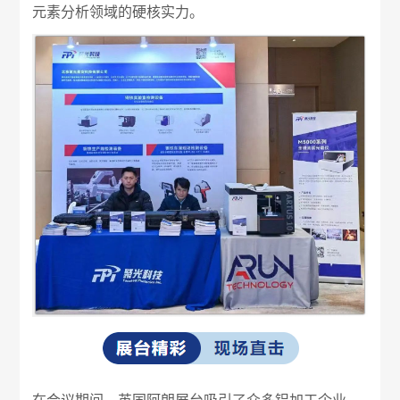
元素分析领域的硬核实力。