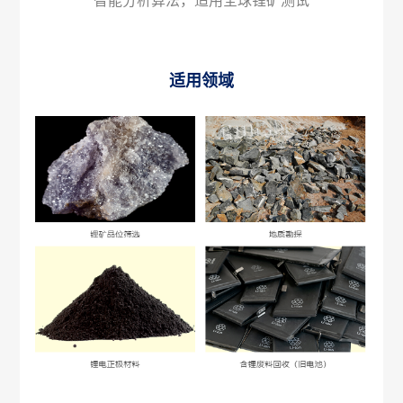
智能分析算法，适用全球锂矿测试
适用领域