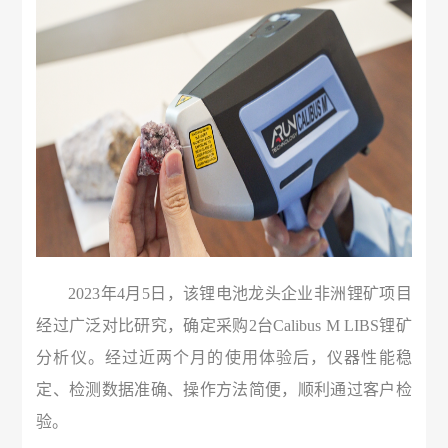
2023年4月5日，该锂电池龙头企业非洲锂矿项目
经过广泛对比研究，确定采购2台Calibus M LIBS锂矿
分析仪。经过近两个月的使用体验后，仪器性能稳
定、检测数据准确、操作方法简便，顺利通过客户检
验。