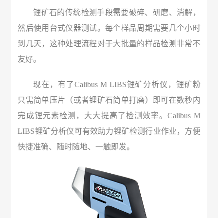
锂矿石的传统检测手段需要破碎、研磨、消解，
然后使用台式仪器测试。每个样品周期需要几个小时
到几天，这种处理流程对于大批量的样品检测非常不
友好。
现在，有了Calibus M LIBS锂矿分析仪，锂矿粉
只需简单压片（或者锂矿石简单打磨）即可在数秒内
完成锂元素检测，大大提高了检测效率。Calibus M
LIBS锂矿分析仪可有效助力锂矿检测行业作业，方便
快捷准确、随时随地、一触即发。