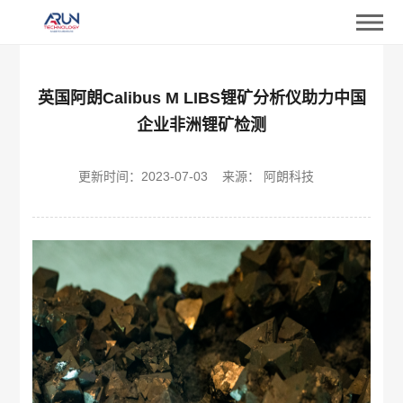
英国阿朗Calibus M LIBS锂矿分析仪助力中国
企业非洲锂矿检测
更新时间：
2023-07-03
来源： 阿朗科技