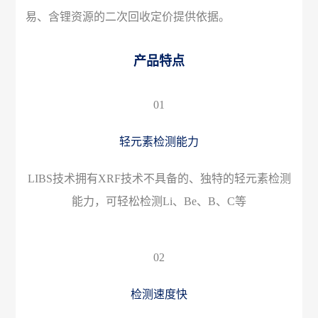
易、含锂资源的二次回收定价提供依据。
产品特点
01
轻元素检测能力
LIBS技术拥有XRF技术不具备的、独特的轻元素检测
能力，可轻松检测Li、Be、B、C等
02
检测速度快