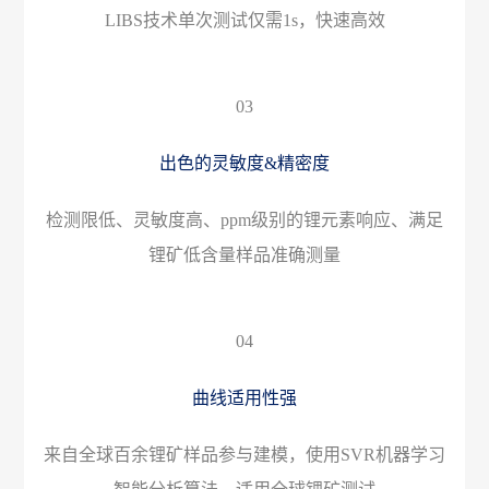
LIBS技术单次测试仅需1s，快速高效
03
出色的灵敏度&精密度
检测限低、灵敏度高、ppm级别的锂元素响应、满足
锂矿低含量样品准确测量
04
曲线适用性强
来自全球百余锂矿样品参与建模，使用SVR机器学习