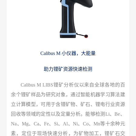
Calibus M 小仪器，大能量
助力锂矿资源快速检测
Calibus M LIBS锂矿分析仪以来自全球各地的百
余个锂矿样品为研究对象，通过智能机器学习算法建
立计算模型，可用于含锂矿物、矿石、锂电行业资源
回收等领域的定性以及定量分析。能够检测Li、Be、
Na、Mg、Ca、Fe、Si、Al、Ni、Co、Mn等十余种元
素，定位于现场快速分析，为矿物加工，锂矿石交