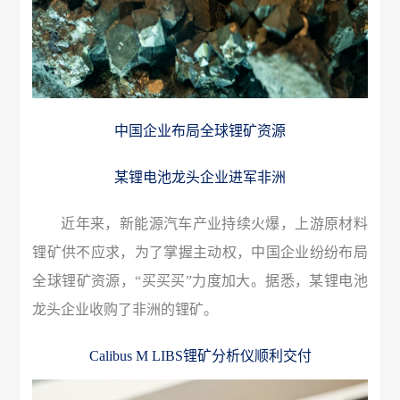
中国企业布局全球锂矿资源
某锂电池龙头企业进军非洲
近年来，新能源汽车产业持续火爆，上游原材料
锂矿供不应求，为了掌握主动权，中国企业纷纷布局
全球锂矿资源，“买买买”力度加大。据悉，某锂电池
龙头企业收购了非洲的锂矿。
Calibus M LIBS锂矿分析仪顺利交付